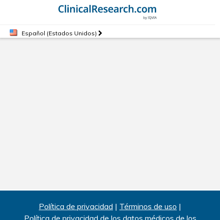
Español (Estados Unidos)
Política de privacidad
|
Términos de uso
|
Política de privacidad de los datos médicos de los